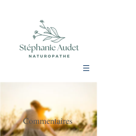
Commentaires