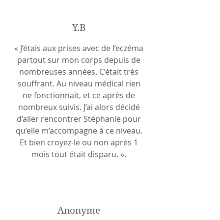
Y.B
« J’étais aux prises avec de l’eczéma
partout sur mon corps depuis de
nombreuses années. C’était très
souffrant. Au niveau médical rien
ne fonctionnait, et ce après de
nombreux suivis. J’ai alors décidé
d’aller rencontrer Stéphanie pour
qu’elle m’accompagne à ce niveau.
Et bien croyez-le ou non après 1
mois tout était disparu. ».
Anonyme