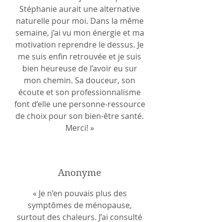
Stéphanie aurait une alternative
naturelle pour moi. Dans la même
semaine, j’ai vu mon énergie et ma
motivation reprendre le dessus. Je
me suis enfin retrouvée et je suis
bien heureuse de l’avoir eu sur
mon chemin. Sa douceur, son
écoute et son professionnalisme
font d’elle une personne-ressource
de choix pour son bien-être santé.
Merci! »
Anonyme
« Je n’en pouvais plus des
symptômes de ménopause,
surtout des chaleurs. J’ai consulté