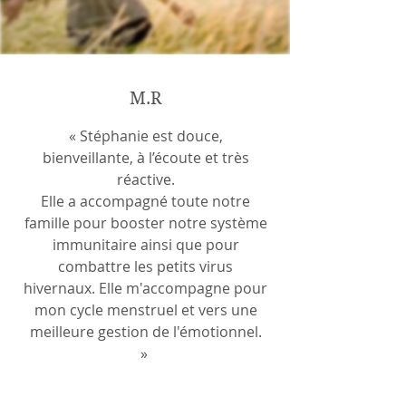
M.R
« Stéphanie est douce,
bienveillante, à l’écoute et très
réactive.
Elle a accompagné toute notre
famille pour booster notre système
immunitaire ainsi que pour
combattre les petits virus
hivernaux. Elle m'accompagne pour
mon cycle menstruel et vers une
meilleure gestion de l'émotionnel.
»