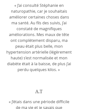
« J’ai consulté Stéphanie en
naturopathie, car je souhaitais
améliorer certaines choses dans
ma santé. Au fils des suivis, j’ai
constaté de magnifiques
améliorations. Mes maux de tête
ont complètement disparu, ma
peau était plus belle, mon
hypertension artérielle (légèrement
haute) s’est normalisée et mon
diabète était à la baisse, de plus j’ai
perdu quelques kilos. »
A.T
« J’étais dans une période difficile
de ma vie et je savais que