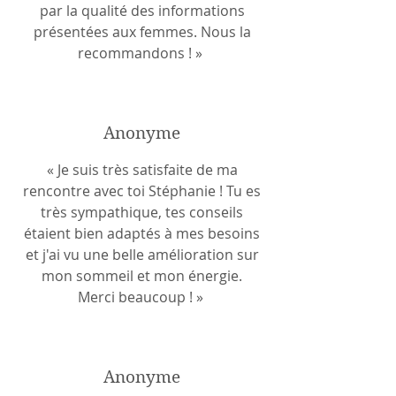
par la qualité des informations
présentées aux femmes. Nous la
recommandons ! »
Anonyme
« Je suis très satisfaite de ma
rencontre avec toi Stéphanie ! Tu es
très sympathique, tes conseils
étaient bien adaptés à mes besoins
et j'ai vu une belle amélioration sur
mon sommeil et mon énergie.
Merci beaucoup ! »
Anonyme