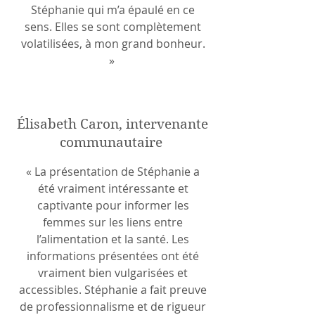
Stéphanie qui m’a épaulé en ce
sens. Elles se sont complètement
volatilisées, à mon grand bonheur.
»
Élisabeth Caron, intervenante
communautaire
« La présentation de Stéphanie a
été vraiment intéressante et
captivante pour informer les
femmes sur les liens entre
l’alimentation et la santé. Les
informations présentées ont été
vraiment bien vulgarisées et
accessibles. Stéphanie a fait preuve
de professionnalisme et de rigueur