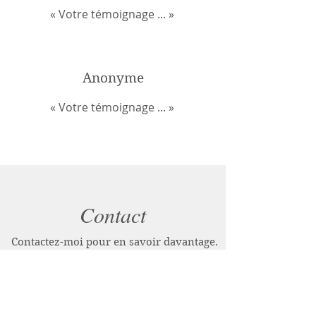
« Votre témoignage ... »
Anonyme
« Votre témoignage ... »
Contact
Contactez-moi pour en savoir davantage.
Prénom