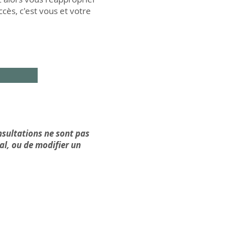
ccès, c'est vous et votre
sultations ne sont pas
al, ou de modifier un