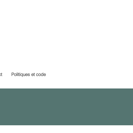
t
Politiques et code