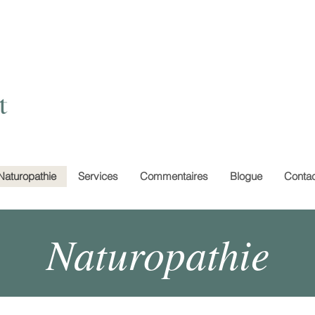
Naturopathie
Services
Commentaires
Blogue
Contac
Naturopathie