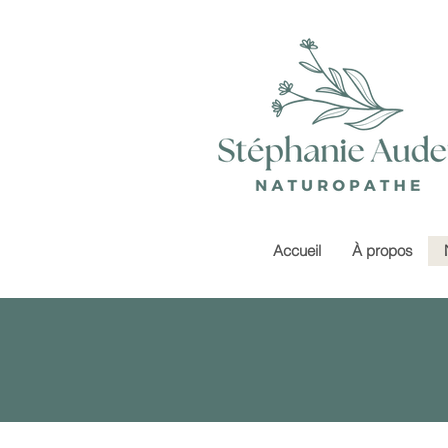
Accueil
À propos