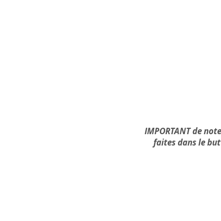
IMPORTANT de noter
faites dans le bu