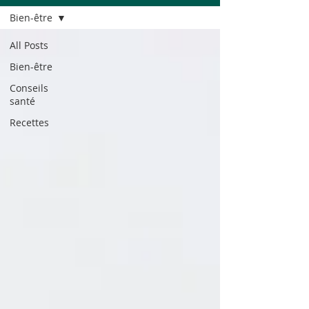
Bien-être
All Posts
Bien-être
Conseils
santé
Recettes