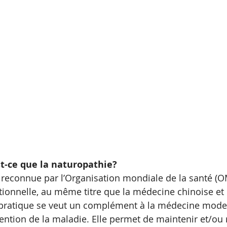
st-ce que la naturopathie?
t reconnue par l’Organisation mondiale de la santé 
ionnelle, au même titre que la médecine chinoise et
 pratique se veut un complément à la médecine mode
ention de la maladie. Elle permet de maintenir et/ou r