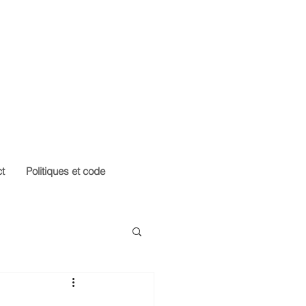
t
Politiques et code