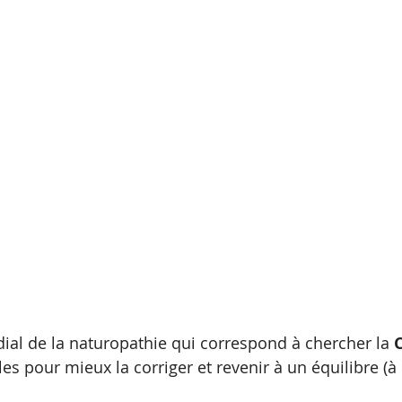
ial de la naturopathie qui correspond à chercher la 
es pour mieux la corriger et revenir à un équilibre (