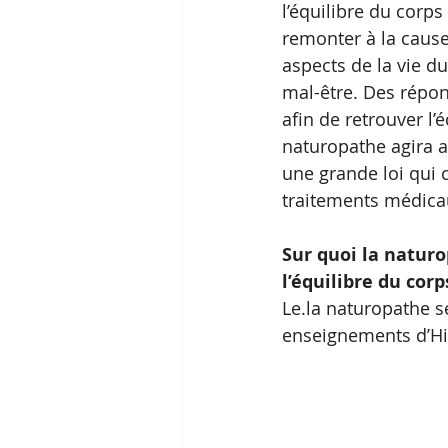
l’équilibre du corps
remonter à la cause
aspects de la vie du
mal-être. Des répon
afin de retrouver l
naturopathe agira a
une grande loi qui 
traitements médicaux
Sur quoi la naturo
l’équilibre du corp
Le.la naturopathe s
enseignements d’Hi