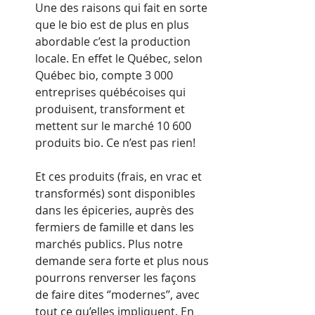
Une des raisons qui fait en sorte 
que le bio est de plus en plus 
abordable c’est la production 
locale. En effet le Québec, selon 
Québec bio, compte 3 000 
entreprises québécoises qui 
produisent, transforment et 
mettent sur le marché 10 600 
produits bio. Ce n’est pas rien!
Et ces produits (frais, en vrac et 
transformés) sont disponibles 
dans les épiceries, auprès des 
fermiers de famille et dans les 
marchés publics. Plus notre 
demande sera forte et plus nous 
pourrons renverser les façons 
de faire dites ‘’modernes’’, avec 
tout ce qu’elles impliquent. En 