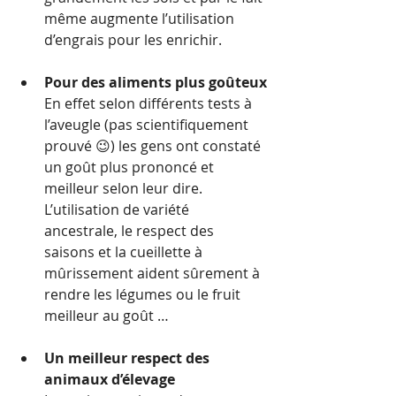
même augmente l’utilisation 
d’engrais pour les enrichir.
Pour des aliments plus goûteux
En effet selon différents tests à 
l’aveugle (pas scientifiquement 
prouvé 😉) les gens ont constaté 
un goût plus prononcé et 
meilleur selon leur dire. 
L’utilisation de variété 
ancestrale, le respect des 
saisons et la cueillette à 
mûrissement aident sûrement à 
rendre les légumes ou le fruit 
meilleur au goût …
Un meilleur respect des 
animaux d’élevage