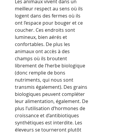
Les animaux vivent dans un 
meilleur respect au sens où ils 
logent dans des fermes où ils 
ont l’espace pour bouger et ce 
coucher. Ces endroits sont 
lumineux, bien aérés et 
confortables. De plus les 
animaux ont accès à des 
champs où ils broutent 
librement de l’herbe biologique 
(donc remplie de bons 
nutriments, qui nous sont 
transmis également). Des grains 
biologiques peuvent compléter 
leur alimentation, également. De 
plus l’utilisation d’hormones de 
croissance et d’antibiotiques 
synthétiques est interdite. Les 
éleveurs se tourneront plutôt 