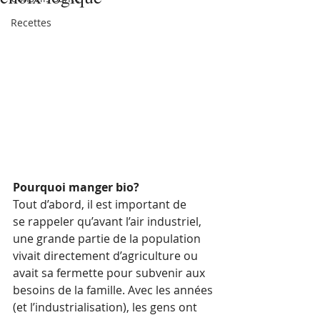
Recettes
Pourquoi manger bio?
Tout d’abord, il est important de 
se rappeler qu’avant l’air industriel, 
une grande partie de la population 
vivait directement d’agriculture ou 
avait sa fermette pour subvenir aux 
besoins de la famille. Avec les années 
(et l’industrialisation), les gens ont 