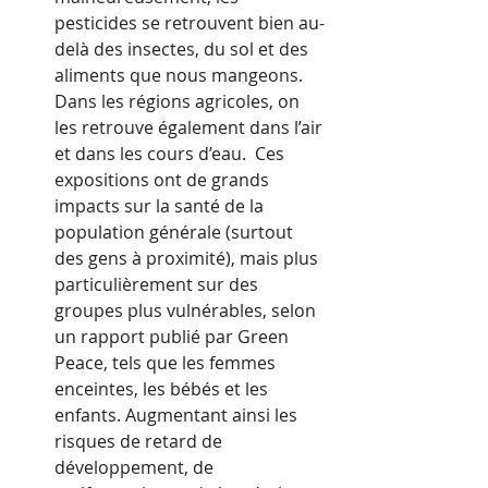
pesticides se retrouvent bien au-
delà des insectes, du sol et des 
aliments que nous mangeons. 
Dans les régions agricoles, on 
les retrouve également dans l’air 
et dans les cours d’eau.  Ces 
expositions ont de grands 
impacts sur la santé de la 
population générale (surtout 
des gens à proximité), mais plus 
particulièrement sur des 
groupes plus vulnérables, selon 
un rapport publié par Green 
Peace, tels que les femmes 
enceintes, les bébés et les 
enfants. Augmentant ainsi les 
risques de retard de 
développement, de 