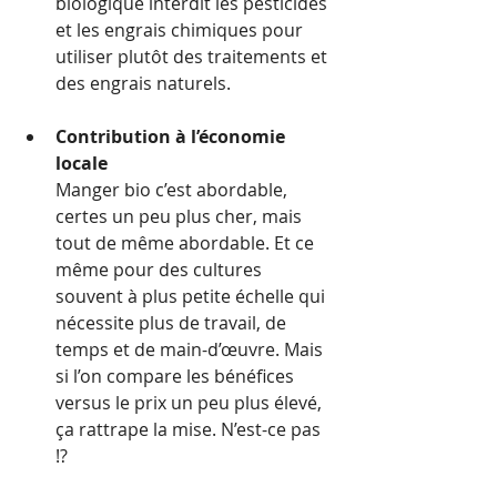
biologique interdit les pesticides 
et les engrais chimiques pour 
utiliser plutôt des traitements et 
des engrais naturels.
Contribution à l’économie 
locale
Manger bio c’est abordable, 
certes un peu plus cher, mais 
tout de même abordable. Et ce 
même pour des cultures 
souvent à plus petite échelle qui 
nécessite plus de travail, de 
temps et de main-d’œuvre. Mais 
si l’on compare les bénéfices 
versus le prix un peu plus élevé, 
ça rattrape la mise. N’est-ce pas 
!?