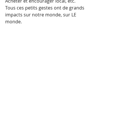
Acheter et encourager local, etc. 
Tous ces petits gestes ont de grands 
impacts sur notre monde, sur LE 
monde.