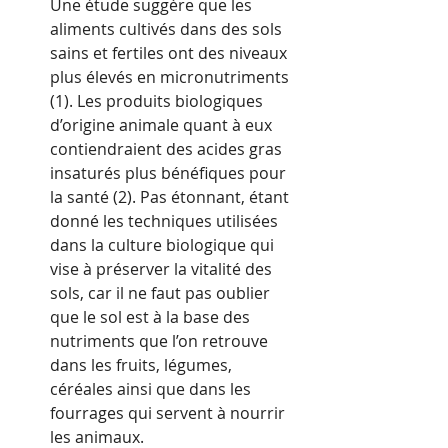
Une étude suggère que les 
aliments cultivés dans des sols 
sains et fertiles ont des niveaux 
plus élevés en micronutriments 
(1). Les produits biologiques 
d’origine animale quant à eux 
contiendraient des acides gras 
insaturés plus bénéfiques pour 
la santé (2). Pas étonnant, étant 
donné les techniques utilisées 
dans la culture biologique qui 
vise à préserver la vitalité des 
sols, car il ne faut pas oublier 
que le sol est à la base des 
nutriments que l’on retrouve 
dans les fruits, légumes, 
céréales ainsi que dans les 
fourrages qui servent à nourrir 
les animaux.