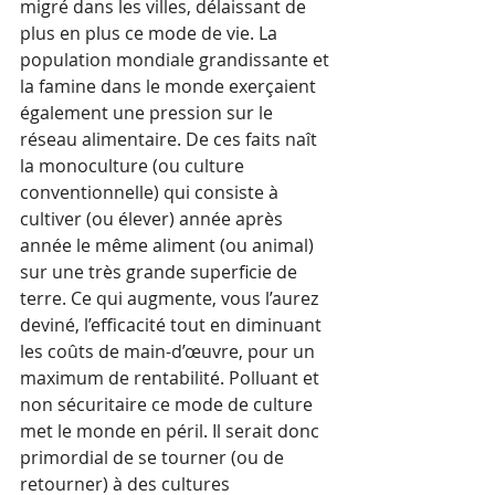
migré dans les villes, délaissant de 
plus en plus ce mode de vie. La 
population mondiale grandissante et 
la famine dans le monde exerçaient 
également une pression sur le 
réseau alimentaire. De ces faits naît 
la monoculture (ou culture 
conventionnelle) qui consiste à 
cultiver (ou élever) année après 
année le même aliment (ou animal) 
sur une très grande superficie de 
terre. Ce qui augmente, vous l’aurez 
deviné, l’efficacité tout en diminuant 
les coûts de main-d’œuvre, pour un 
maximum de rentabilité. Polluant et 
non sécuritaire ce mode de culture 
met le monde en péril. Il serait donc 
primordial de se tourner (ou de 
retourner) à des cultures 