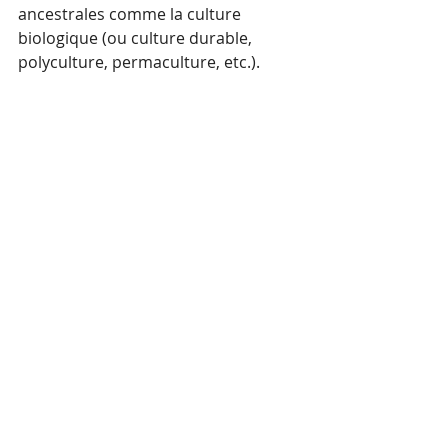
ancestrales comme la culture 
biologique (ou culture durable, 
polyculture, permaculture, etc.).