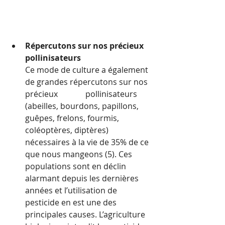
Répercutons sur nos précieux 
pollinisateurs
Ce mode de culture a également 
de grandes répercutons sur nos 
précieux 		pollinisateurs 
(abeilles, bourdons, papillons, 
guêpes, frelons, fourmis, 
coléoptères, diptères) 
nécessaires à la vie de 35% de ce 
que nous mangeons (5). Ces 
populations sont en déclin 
alarmant depuis les dernières 
années et l’utilisation de 
pesticide en est une des 
principales causes. L’agriculture 