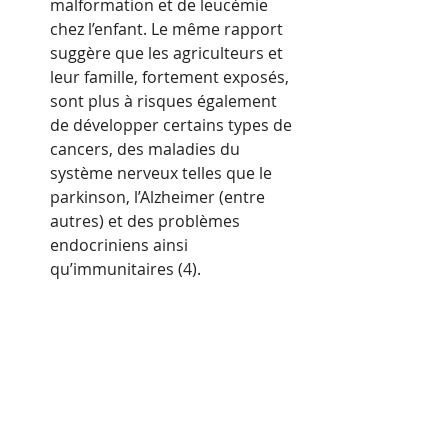
malformation et de leucémie 
chez l’enfant. Le même rapport 
suggère que les agriculteurs et 
leur famille, fortement exposés, 
sont plus à risques également 
de développer certains types de 
cancers, des maladies du 
système nerveux telles que le 
parkinson, l’Alzheimer (entre 
autres) et des problèmes 
endocriniens ainsi 
qu’immunitaires (4).