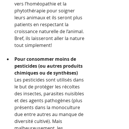
vers l’homéopathie et la 
phytothérapie pour soigner 
leurs animaux et ils seront plus 
patients en respectant la 
croissance naturelle de l’animal. 
Bref, ils laisseront aller la nature 
tout simplement!
Pour consommer moins de 
pesticides (ou autres produits 
chimiques ou de synthèses)
Les pesticides sont utilisés dans 
le but de protéger les récoltes 
des insectes, parasites nuisibles 
et des agents pathogènes (plus 
présents dans la monoculture 
due entre autres au manque de 
diversité cultivé). Mais 
malheureusement, les 