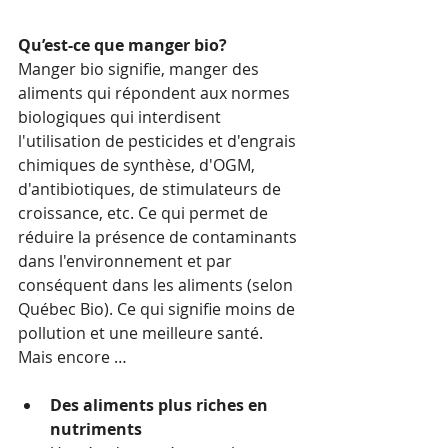
Qu’est-ce que manger bio?
Manger bio signifie, manger des 
aliments qui répondent aux normes 
biologiques qui interdisent 
l'utilisation de pesticides et d'engrais 
chimiques de synthèse, d'OGM, 
d'antibiotiques, de stimulateurs de 
croissance, etc. Ce qui permet de 
réduire la présence de contaminants 
dans l'environnement et par 
conséquent dans les aliments (selon 
Québec Bio). Ce qui signifie moins de 
pollution et une meilleure santé.  
Mais encore …
Des aliments plus riches en 
nutriments